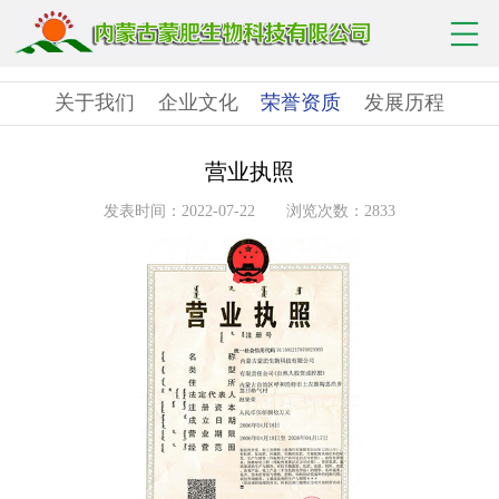
关于我们
企业文化
荣誉资质
发展历程
营业执照
发表时间：2022-07-22
浏览次数：2833